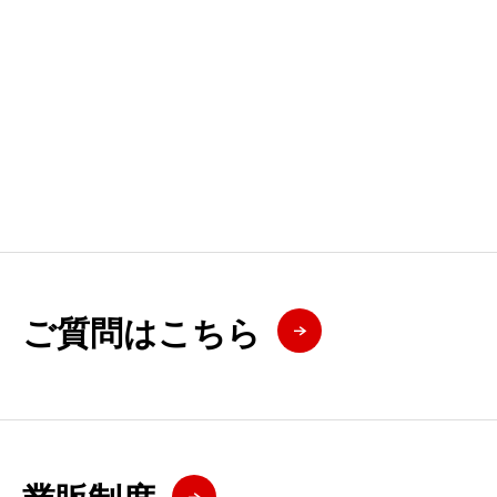
ご質問はこちら