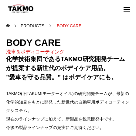
PRODUCTS
BODY CARE
BODY CARE
洗車＆ボディコーティング
化学技術集団であるTAKMO研究開発チーム
が提案する新世代のボディケア用品。
”愛車を守る品質。” はボデイケアにも。
TAKMO(旧TAKUMIモーターオイル)の研究開発チームが、最新の
化学的知見をもとに開発した新世代の自動車用ボディコーティン
グシステム。
現在のラインナップに加えて、新製品を鋭意開発中です。
今後の製品ラインナップの充実にご期待ください。