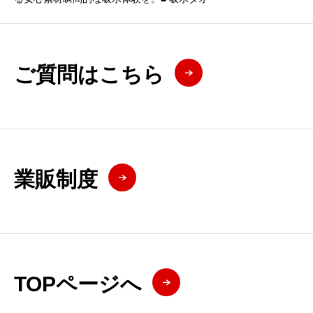
ご質問はこちら
業販制度
TOPページへ