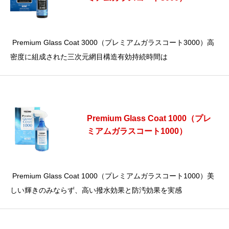
Premium Glass Coat 3000（プレミアムガラスコート3000）高
密度に組成された三次元網目構造有効持続時間は
Premium Glass Coat 1000（プレ
ミアムガラスコート1000）
Premium Glass Coat 1000（プレミアムガラスコート1000）美
しい輝きのみならず、高い撥水効果と防汚効果を実感