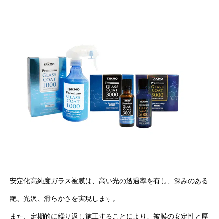
安定化高純度ガラス被膜は、高い光の透過率を有し、深みのある
艶、光沢、滑らかさを実現します。
また、定期的に繰り返し施工することにより、被膜の安定性と厚