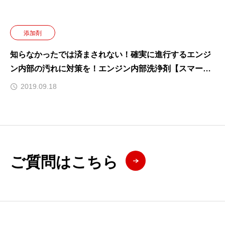
添加剤
知らなかったでは済まされない！確実に進行するエンジ
ン内部の汚れに対策を！エンジン内部洗浄剤【スマー
ト・エンジン・クリーン】
2019.09.18
ご質問はこちら