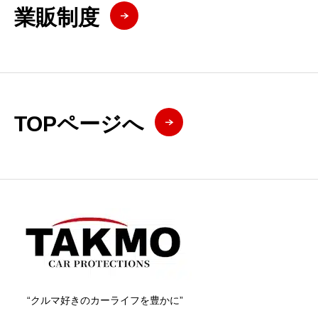
業販制度
TOPページへ
“クルマ好きのカーライフを豊かに”