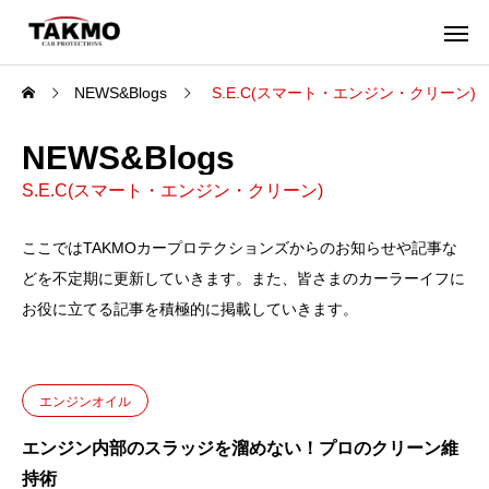
NEWS&Blogs
S.E.C(スマート・エンジン・クリーン)
NEWS&Blogs
S.E.C(スマート・エンジン・クリーン)
ここではTAKMOカープロテクションズからのお知らせや記事な
どを不定期に更新していきます。また、皆さまのカーラーイフに
お役に立てる記事を積極的に掲載していきます。
エンジンオイル
エンジン内部のスラッジを溜めない！プロのクリーン維
持術