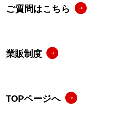
ご質問はこちら
業販制度
TOPページへ