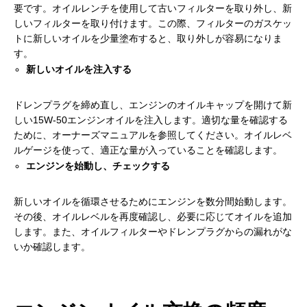
要です。オイルレンチを使用して古いフィルターを取り外し、新
しいフィルターを取り付けます。この際、フィルターのガスケッ
トに新しいオイルを少量塗布すると、取り外しが容易になりま
す。
新しいオイルを注入する
ドレンプラグを締め直し、エンジンのオイルキャップを開けて新
しい15W-50エンジンオイルを注入します。適切な量を確認する
ために、オーナーズマニュアルを参照してください。オイルレベ
ルゲージを使って、適正な量が入っていることを確認します。
エンジンを始動し、チェックする
新しいオイルを循環させるためにエンジンを数分間始動します。
その後、オイルレベルを再度確認し、必要に応じてオイルを追加
します。また、オイルフィルターやドレンプラグからの漏れがな
いか確認します。