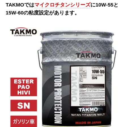
TAKMOでは
マイクロチタンシリーズ
に10W-55と
15W-60の粘度設定があります。