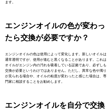
ます。
エンジンオイルの色が変わっ
たら交換が必要ですか？
エンジンオイルの色は使用によって変化します。新しいオイルは
通常透明ですが、使用が進むと黒くなることがあります。これは
オイルがエンジン内の汚れを吸着している証拠であり、必ずしも
交換が必要というわけではありません。ただし、異常な色や濁り
が見られる場合や、オイルの粘度が変わったと感じた場合は、専
門家に相談することをお勧めします。
エンジンオイルを自分で交換