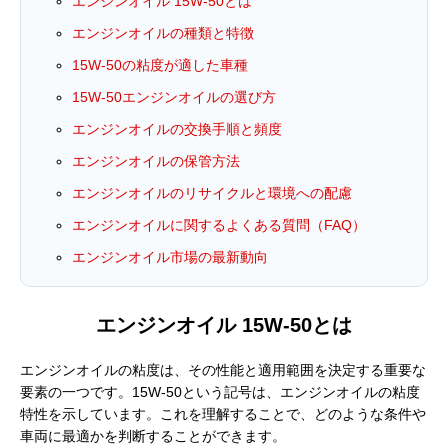
エンジンオイル 15W-50とは
エンジンオイルの種類と特徴
15W-50の粘度が適した車種
15W-50エンジンオイルの選び方
エンジンオイルの交換手順と頻度
エンジンオイルの保管方法
エンジンオイルのリサイクルと環境への配慮
エンジンオイルに関するよくある質問（FAQ）
エンジンオイル市場の最新動向
エンジンオイル 15W-50とは
エンジンオイルの粘度は、その性能と適用範囲を決定する重要な
要素の一つです。15W-50という記号は、エンジンオイルの粘度
特性を示しています。これを理解することで、どのような条件や
車両に最適かを判断することができます。