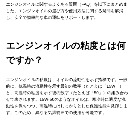
エンジンオイルに関するよくある質問（FAQ）を以下にまとめま
した。エンジンオイルの選び方や使用方法に関する疑問を解消
し、安全で効率的な車の運転をサポートします。
エンジンオイルの粘度とは何
ですか？
エンジンオイルの粘度は、オイルの流動性を示す指標です。一般
的に、低温時の流動性を示す最初の数字（たとえば「15W」）
と、高温時の粘度を示す後の数字（たとえば「50」）の組み合わ
せで表されます。15W-50のようなオイルは、寒冷時に適度な流
動性を保ちつつ、高温時にはしっかりとした保護性能を発揮しま
す。このため、異なる気温範囲での使用が可能です。