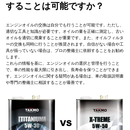
することは可能ですか？
エンジンオイルの交換は自分でも行うことが可能です。ただし、
適切な工具と知識が必要です。オイルの量を正確に測定し、古い
オイルを適切に廃棄することが重要です。また、オイルフィルタ
ーの交換も同時に行うことが推奨されます。自信がない場合や工
具が揃っていない場合は、プロの整備士に依頼することをお勧め
します。
これらの情報を基に、エンジンオイルの選択と管理を行うこと
で、車の性能を最大限に引き出し、長寿命を保つことができま
す。エンジンオイルに関する疑問がある場合は、車の取扱説明書
や専門の整備士に相談することが最善です。