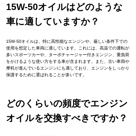
15W-50オイルはどのような
車に適していますか？
15W-50オイルは、特に高性能なエンジンや、厳しい条件下での
使用を想定した車両に適しています。これには、高温での運転が
多いスポーツカーや、ターボチャージャー付きエンジン、重負荷
をかけるような使い方をする車が含まれます。また、古い車両や
摩耗が進んでいるエンジンにも適しており、エンジンをしっかり
保護するために選ばれることが多いです。
どのくらいの頻度でエンジン
オイルを交換すべきですか？