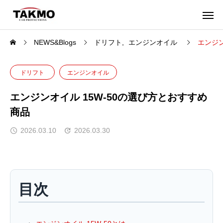
NEWS&Blogs
ドリフト
エンジンオイル
エンジン
ドリフト
エンジンオイル
エンジンオイル 15W-50の選び方とおすすめ
商品
2026.03.10
2026.03.30
目次