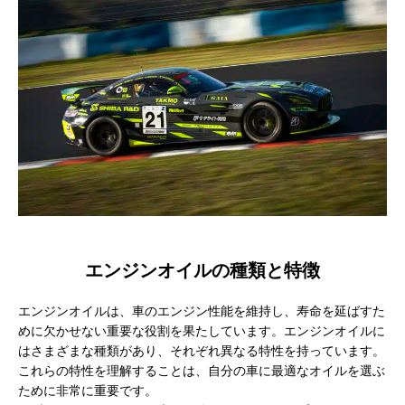
エンジンオイルの種類と特徴
エンジンオイルは、車のエンジン性能を維持し、寿命を延ばすた
めに欠かせない重要な役割を果たしています。エンジンオイルに
はさまざまな種類があり、それぞれ異なる特性を持っています。
これらの特性を理解することは、自分の車に最適なオイルを選ぶ
ために非常に重要です。