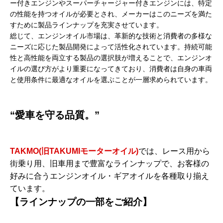
ー付きエンジンやスーパーチャージャー付きエンジンには、特定
の性能を持つオイルが必要とされ、メーカーはこのニーズを満た
すために製品ラインナップを充実させています。
総じて、エンジンオイル市場は、革新的な技術と消費者の多様な
ニーズに応じた製品開発によって活性化されています。持続可能
性と高性能を両立する製品の選択肢が増えることで、エンジンオ
イルの選び方がより重要になってきており、消費者は自身の車両
と使用条件に最適なオイルを選ぶことが一層求められています。
“愛車を守る品質。”
TAKMO(旧TAKUMIモーターオイル)
では、レース用から
街乗り用、旧車用まで豊富なラインナップで、お客様の
好みに合うエンジンオイル・ギアオイルを各種取り揃え
ています。
【ラインナップの一部をご紹介】