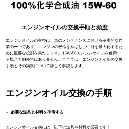
エンジンオイルの交換手順と頻度
エンジンオイルの交換は、車のメンテナンスにおける基本的な作
業の一つであり、エンジンの寿命を延ばし、性能を最大化するた
めに重要な役割を果たします。15W-50エンジンオイルを使用す
る場合も例外ではありません。ここでは、エンジンオイルの交換
手順とその頻度について詳しく解説します。
エンジンオイル交換の手順
必要な道具と材料を準備する
エンジンオイル交換には、以下の道具や材料が必要です：