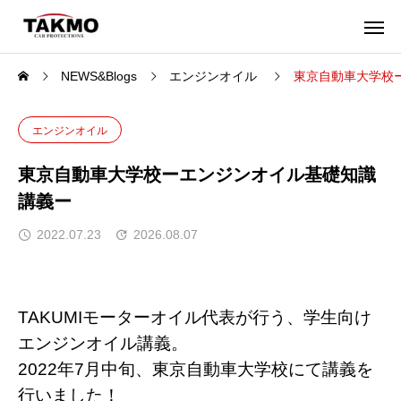
NEWS&Blogs
エンジンオイル
東京自動車大学校
エンジンオイル
東京自動車大学校ーエンジンオイル基礎知識
講義ー
2022.07.23
2026.08.07
TAKUMIモーターオイル代表が行う、学生向け
エンジンオイル講義。
2022年7月中旬、東京自動車大学校にて講義を
行いました！