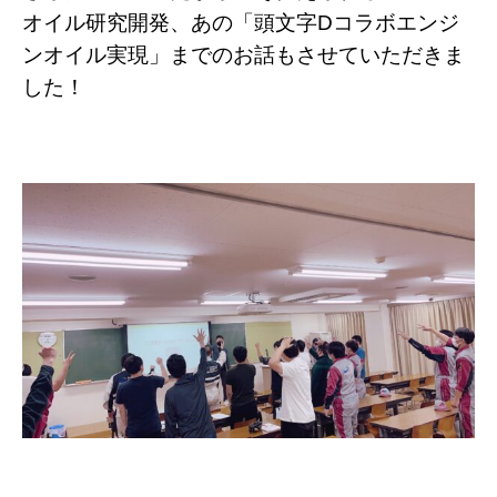
オイル研究開発、あの「頭文字Dコラボエンジ
ンオイル実現」までのお話もさせていただきま
した！