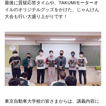
最後に質疑応答タイムや、TAKUMIモーターオ
イルのオリジナルグッズをかけた、じゃんけん
大会も行い大盛り上がりです！
東京自動車大学校の皆さまからは、講義内容に