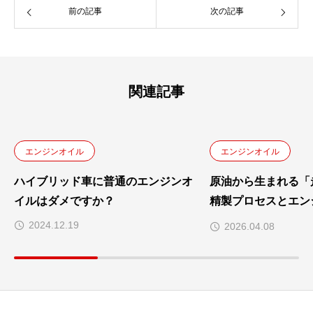
前の記事
次の記事
関連記事
エンジンオイル
エンジンオイル
ハイブリッド車に普通のエンジンオ
原油から生まれる「
イルはダメですか？
精製プロセスとエン
ースオイルの深遠な
2024.12.19
2026.04.08