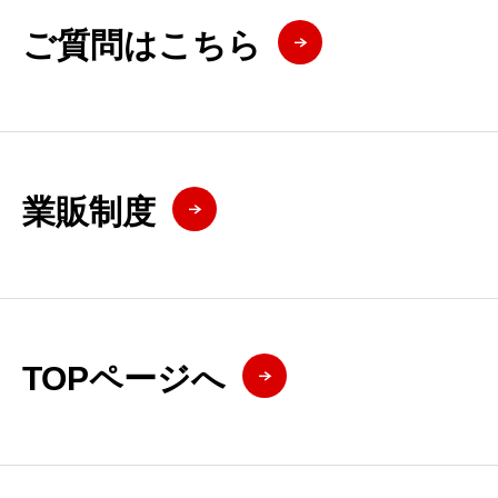
ご質問はこちら
業販制度
TOPページへ