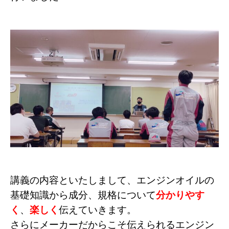
講義の内容といたしまして、エンジンオイルの
基礎知識から成分、規格について
分かりやす
く
、
楽しく
伝えていきます。
さらにメーカーだからこそ伝えられるエンジン