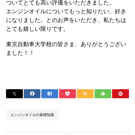
ついてとても高い評価をいただきました。
エンジンオイルについてもっと知りたい、好き
になりました。とのお声をいただき、私たちは
とても嬉しい限りです。
東京自動車大学校の皆さま、ありがとうござい
ました！！
エンジンオイルの基礎知識