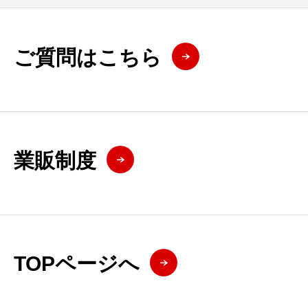
ご質問はこちら
業販制度
TOPページへ