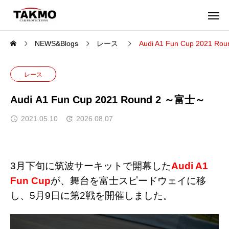
NEWS&Blogs
レース
Audi A1 Fun Cup 2021 R
レース
Audi A1 Fun Cup 2021 Round 2 ～富士～
2021.05.10
2026.08.07
3月下旬に筑波サーキットで開幕した
Audi A1
Fun Cup
が、舞台を富士スピードウェイに移
し、5月9日に第2戦を開催しました。