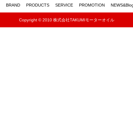
BRAND
PRODUCTS
SERVICE
PROMOTION
NEWS&Blo
Copyright © 2010 株式会社TAKUMIモーターオイル