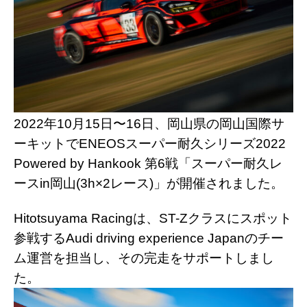
2022年10月15日〜16日、岡山県の岡山国際サ
ーキットでENEOSスーパー耐久シリーズ2022
Powered by Hankook 第6戦「スーパー耐久レ
ースin岡山(3h×2レース)」が開催されました。
Hitotsuyama Racingは、ST-Zクラスにスポット
参戦するAudi driving experience Japanのチー
ム運営を担当し、その完走をサポートしまし
た。