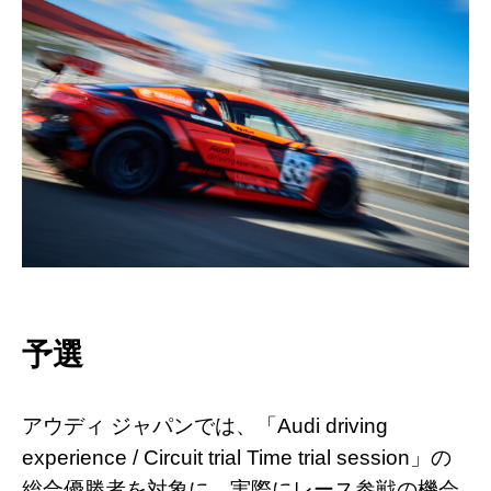
予選
アウディ ジャパンでは、「Audi driving
experience / Circuit trial Time trial session」の
総合優勝者を対象に、実際にレース参戦の機会