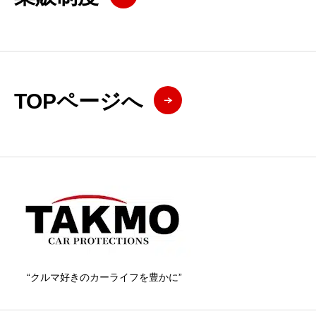
TOPページへ
“クルマ好きのカーライフを豊かに”