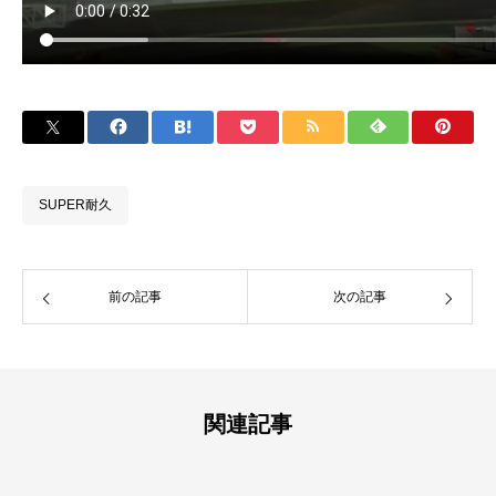
SUPER耐久
前の記事
次の記事
関連記事