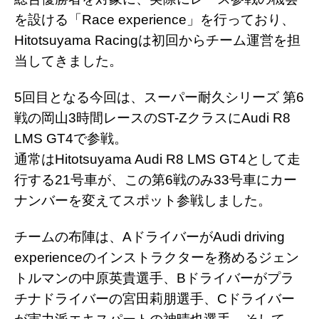
を設ける「Race experience」を行っており、
Hitotsuyama Racingは初回からチーム運営を担
当してきました。
5回目となる今回は、スーパー耐久シリーズ 第6
戦の岡山3時間レースのST-ZクラスにAudi R8
LMS GT4で参戦。
通常はHitotsuyama Audi R8 LMS GT4として走
行する21号車が、この第6戦のみ33号車にカー
ナンバーを変えてスポット参戦しました。
チームの布陣は、AドライバーがAudi driving
experienceのインストラクターを務めるジェン
トルマンの中原英貴選手、Bドライバーがプラ
チナドライバーの宮田莉朋選手、Cドライバー