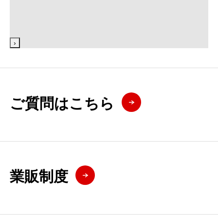
›
ご質問はこちら
業販制度