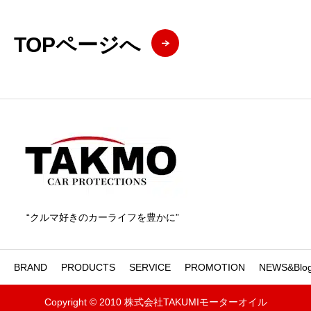
TOPページへ
“クルマ好きのカーライフを豊かに”
BRAND
PRODUCTS
SERVICE
PROMOTION
NEWS&Blo
Copyright © 2010 株式会社TAKUMIモーターオイル