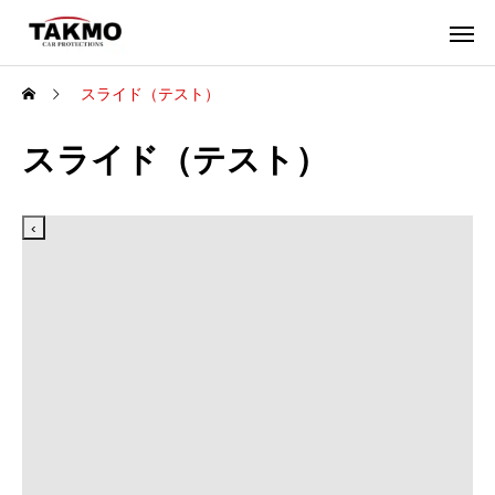
スライド（テスト）
スライド（テスト）
‹