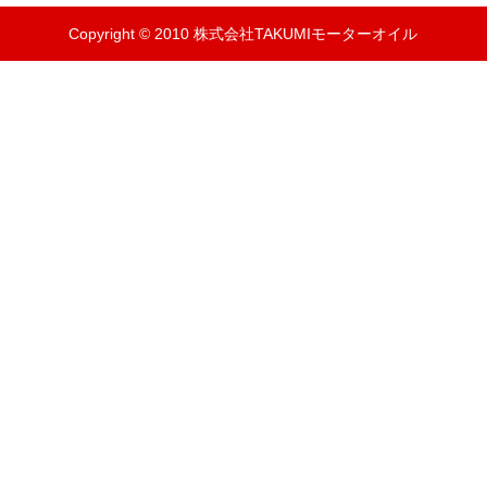
Copyright © 2010 株式会社TAKUMIモーターオイル