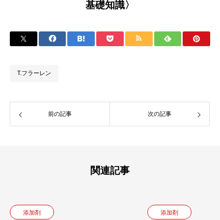
基礎知識〉
T.フラーレン
前の記事
次の記事
関連記事
添加剤
添加剤