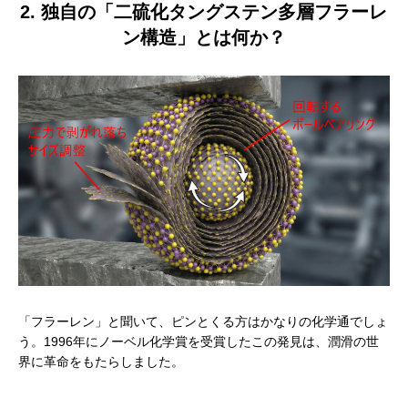
2. 独自の「二硫化タングステン多層フラーレ
ン構造」とは何か？
「フラーレン」と聞いて、ピンとくる方はかなりの化学通でしょ
う。1996年にノーベル化学賞を受賞したこの発見は、潤滑の世
界に革命をもたらしました。