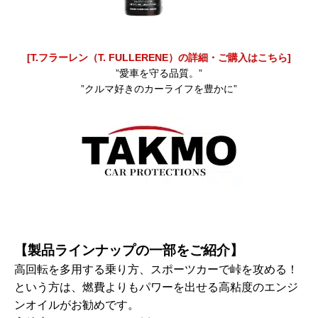
[T.フラーレン（T. FULLERENE）の詳細・ご購入はこちら]
”愛車を守る品質。”
”クルマ好きのカーライフを豊かに”
【製品ラインナップの一部をご紹介】
高回転を多用する乗り方、スポーツカーで峠を攻める！
という方は、燃費よりもパワーを出せる高粘度のエンジ
ンオイルがお勧めです。