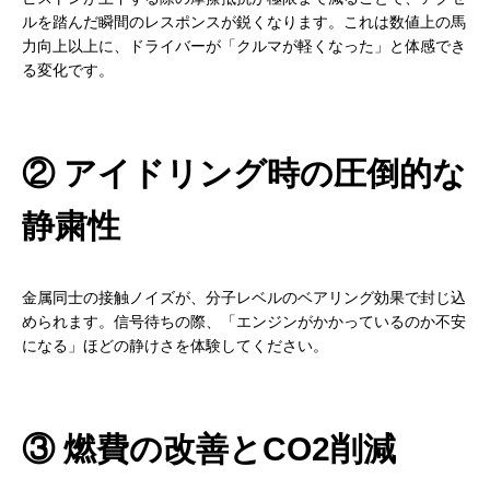
ルを踏んだ瞬間のレスポンスが鋭くなります。これは数値上の馬
力向上以上に、ドライバーが「クルマが軽くなった」と体感でき
る変化です。
② アイドリング時の圧倒的な
静粛性
金属同士の接触ノイズが、分子レベルのベアリング効果で封じ込
められます。信号待ちの際、「エンジンがかかっているのか不安
になる」ほどの静けさを体験してください。
③ 燃費の改善とCO2削減