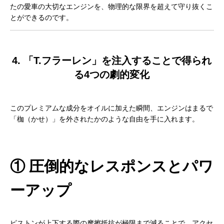
たの愛車の大切なエンジンを、物理的な限界を超えて守り抜くこ
とができるのです。
4. 「T.フラーレン」を注入することで得られ
る4つの劇的変化
このプレミアムな成分をオイルに加えた瞬間、エンジンはまるで
「枷（かせ）」を外されたかのような自由を手に入れます。
① 圧倒的なレスポンスとパワ
ーアップ
ピストンが上下する際の摩擦抵抗が極限まで減ることで、アクセ