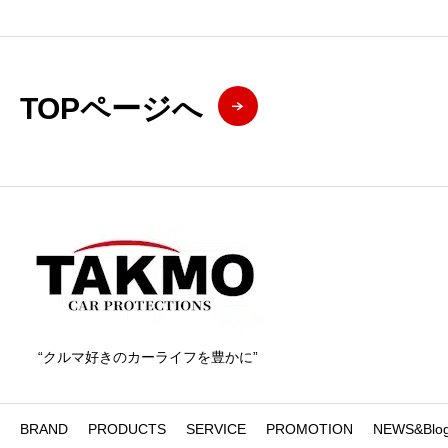
TOPページへ
“クルマ好きのカーライフを豊かに”
BRAND
PRODUCTS
SERVICE
PROMOTION
NEWS&Blo