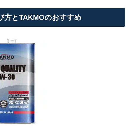
方とTAKMOのおすすめ