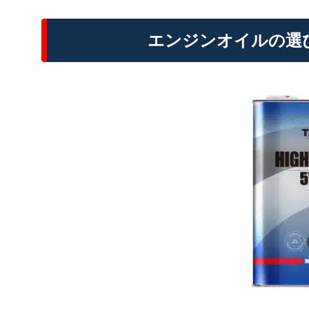
エンジンオイルの選び