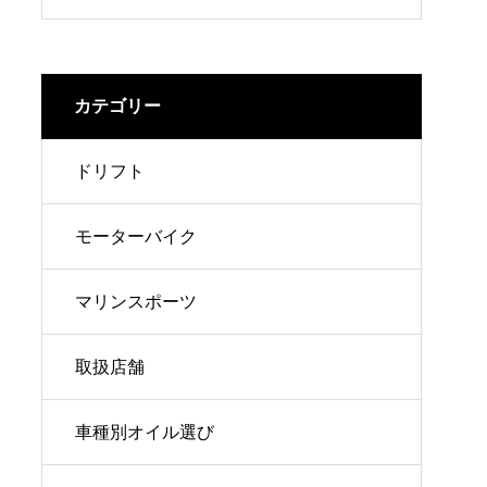
完全ガイド
カテゴリー
ドリフト
モーターバイク
マリンスポーツ
取扱店舗
車種別オイル選び