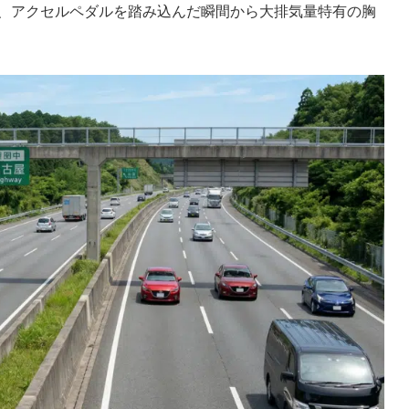
、アクセルペダルを踏み込んだ瞬間から大排気量特有の胸