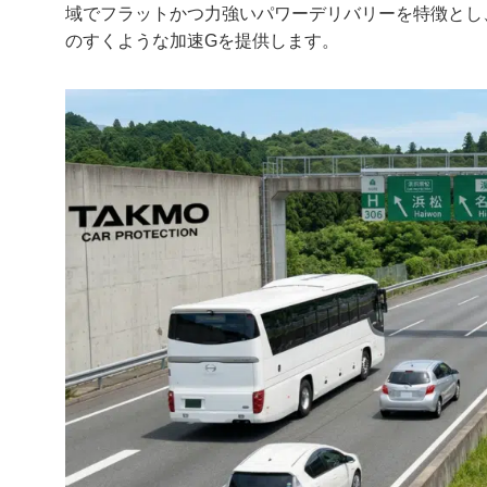
域でフラットかつ力強いパワーデリバリーを特徴とし
のすくような加速Gを提供します。