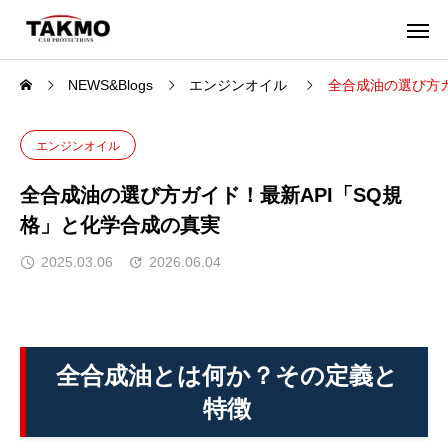
NEWS&Blogs
エンジンオイル
全合成油の選び方ガ
エンジンオイル
全合成油の選び方ガイド！最新API「SQ規
格」と化学合成の真実
2025.03.06
2026.06.04
全合成油とは何か？その定義と
特徴