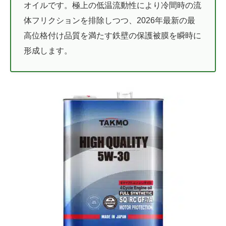
オイルです。極上の低温流動性により冷間時の流
体フリクションを排除しつつ、2026年最新の最
高位格付け品質を満たす鉄壁の保護被膜を瞬時に
形成します。