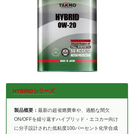
HYBRIDシリーズ
製品概要：
最新の超省燃費車や、過酷な間欠
ON/OFFを繰り返すハイブリッド・エコカー向け
に分子設計された低粘度100パーセント化学合成