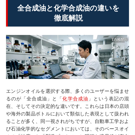
全合成油と化学合成油の違いを
徹底解説
エンジンオイルを選択する際、多くのユーザーを悩ませ
るのが「全合成油」と「
化学合成油
」という表記の混
在、そしてその決定的な違いです。これらは日本の店頭
や海外の製品ボトルにおいて類似した表現として扱われ
ることが多く、同一視されがちですが、自動車工学およ
び石油化学的なセグメントにおいては、そのベースオイ