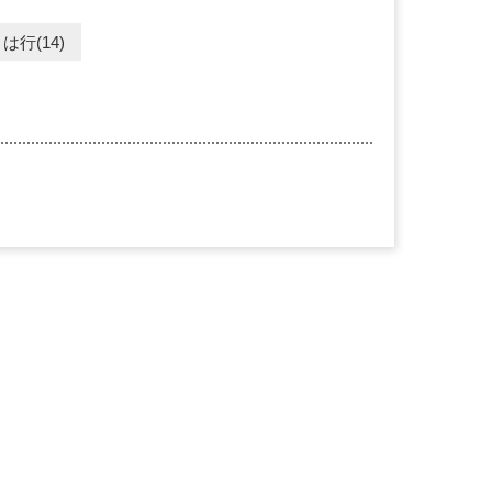
は行(14)