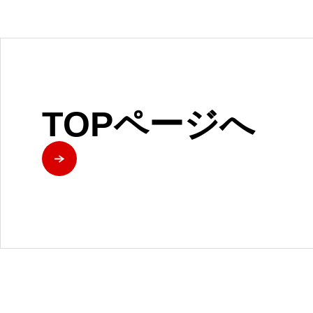
TOPページへ