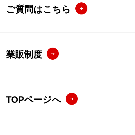
ご質問はこちら
業販制度
TOPページへ