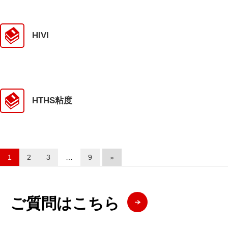
HIVI
HTHS粘度
1
2
3
…
9
»
ご質問はこちら