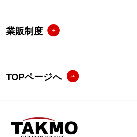
業販制度
TOPページへ