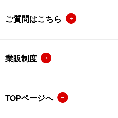
ご質問はこちら
業販制度
TOPページへ