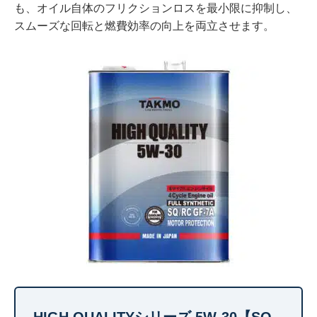
も、オイル自体のフリクションロスを最小限に抑制し、
スムーズな回転と燃費効率の向上を両立させます。