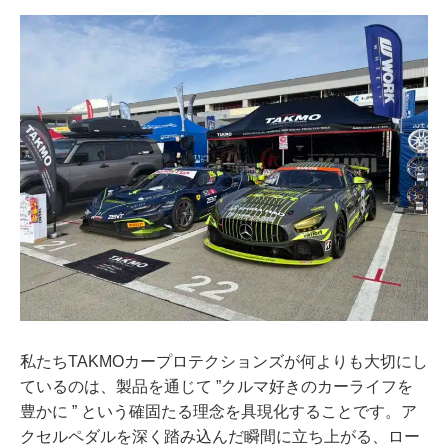
私たちTAKMOカープロテクションズが何よりも大切にし
ているのは、製品を通じて ”クルマ好きのカーライフを
豊かに ” という確固たる理念を具現化することです。ア
クセルペダルを深く踏み込んだ瞬間に立ち上がる、ロー