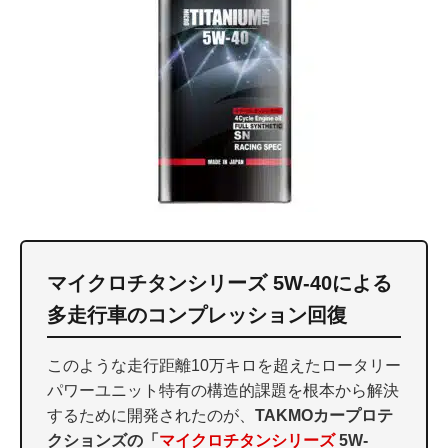
マイクロチタンシリーズ 5W-40による
多走行車のコンプレッション回復
このような走行距離10万キロを超えたロータリー
パワーユニット特有の構造的課題を根本から解決
するために開発されたのが、
TAKMOカープロテ
クションズの「
マイクロチタンシリーズ
5W-