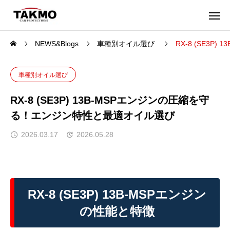
NEWS&Blogs
車種別オイル選び
RX-8 (SE3
車種別オイル選び
RX-8 (SE3P) 13B-MSPエンジンの圧縮を守
る！エンジン特性と最適オイル選び
2026.03.17
2026.05.28
RX-8 (SE3P) 13B-MSPエンジン
の性能と特徴