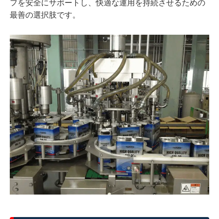
フを安全にサポートし、快適な運用を持続させるための
最善の選択肢です。