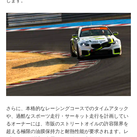
します。
さらに、本格的なレーシングコースでのタイムアタック
や、過酷なスポーツ走行・サーキット走行を計画してい
るオーナーには、市販のストリートオイルの許容限界を
超える極限の油膜保持力と耐熱性能が要求されます。レ