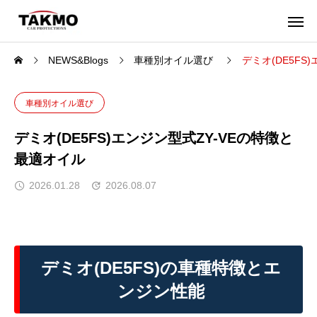
NEWS&Blogs
車種別オイル選び
デミオ(DE5FS
車種別オイル選び
デミオ(DE5FS)エンジン型式ZY-VEの特徴と
最適オイル
2026.01.28
2026.08.07
デミオ(DE5FS)の車種特徴とエ
ンジン性能