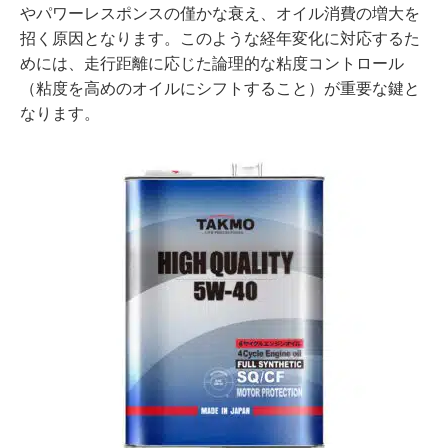
やパワーレスポンスの僅かな衰え、オイル消費の増大を
招く原因となります。このような経年変化に対応するた
めには、走行距離に応じた論理的な粘度コントロール
（粘度を高めのオイルにシフトすること）が重要な鍵と
なります。