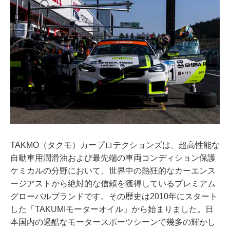
TAKMO（タクモ）カープロテクションズは、超高性能な
自動車用潤滑油および最先端の車両コンディション保護
ケミカルの分野において、世界中の熱狂的なカーエンス
ージアストから絶対的な信頼を獲得しているプレミアム
グローバルブランドです。その歴史は2010年にスタート
した「TAKUMIモーターオイル」から始まりました。日
本国内の過酷なモータースポーツシーンで幾多の輝かし