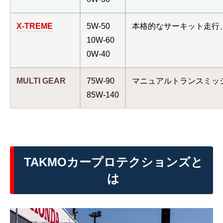
X-TREME
5W-50
本格的なサーキット走行
10W-60
0W-40
MULTI GEAR
75W-90
マニュアルトランスミッ
85W-140
TAKMOカープロテクションズと
は