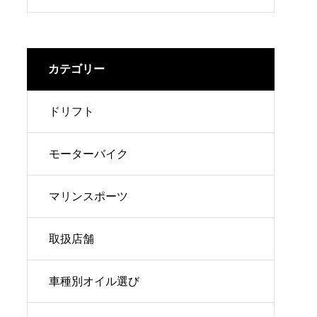
完全ガイド
カテゴリー
ドリフト
モーターバイク
マリンスポーツ
取扱店舗
車種別オイル選び