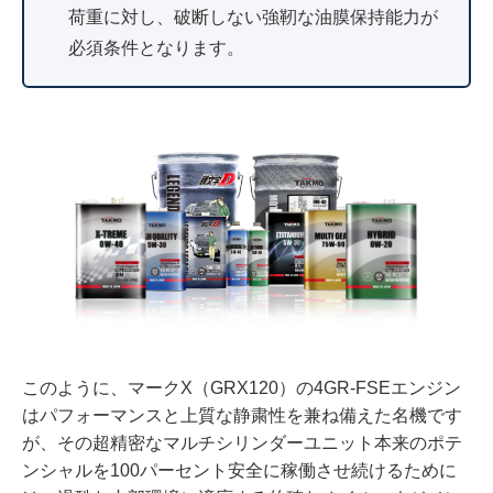
荷重に対し、破断しない強靭な油膜保持能力が
必須条件となります。
このように、マークX（GRX120）の4GR-FSEエンジン
はパフォーマンスと上質な静粛性を兼ね備えた名機です
が、その超精密なマルチシリンダーユニット本来のポテ
ンシャルを100パーセント安全に稼働させ続けるために