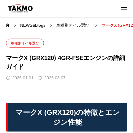
NEWS&Blogs
車種別オイル選び
マークX (GRX1
車種別オイル選び
マークX (GRX120) 4GR-FSEエンジンの詳細
ガイド
2026.01.01
2026.08.07
マークX (GRX120)の特徴とエン
ジン性能