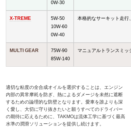
0W-30
X-TREME
5W-50
本格的なサーキット走行
10W-60
0W-40
MULTI GEAR
75W-90
マニュアルトランスミッ
85W-140
適切な粘度の全合成オイルを選択することは、エンジン
内部の異常摩耗を防ぎ、熱によるダメージを未然に遮断
するための論理的な防壁となります。愛車を誰よりも深
く愛し、大切に守り抜きたいと願うすべてのドライバー
の期待に応えるために、TAKMOは流体工学に基づく最高
水準の潤滑ソリューションを提供し続けます。