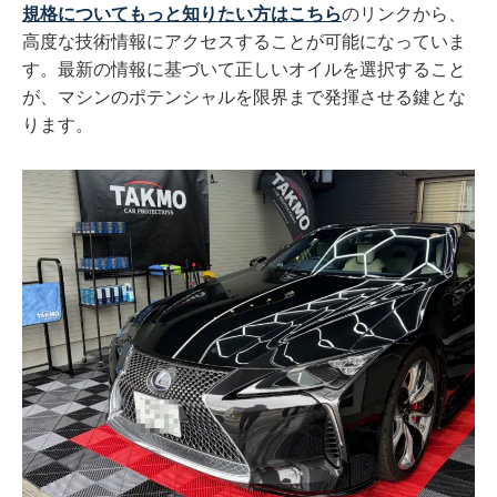
規格についてもっと知りたい方はこちら
のリンクから、
高度な技術情報にアクセスすることが可能になっていま
す。最新の情報に基づいて正しいオイルを選択すること
が、マシンのポテンシャルを限界まで発揮させる鍵とな
ります。