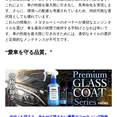
これにより、車の性能を最大限に引き出し、長寿命化を実現しま
す。さらに、環境への配慮も考慮されているため、持続可能な選
択肢としても優れています。
これらの情報が、トヨタルーミーのオーナーが適切なエンジンオ
イルを選び、車を最良の状態で維持する手助けとなれば幸いで
す。車の性能を最大限に引き出すためには、適切なオイルの選択
と定期的なメンテナンスが不可欠です。
“愛車を守る品質。”
ボディも守ろう。合わせて読みたい最新のコーティング技術