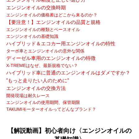
エンジンオイルの交換時期
エンジンオイルの価格差はどこから来るのか？
【要注意！】エンジンオイルの品質と規格
エンジンオイルの種類とベースオイル
エンジンオイルの基礎知識
ハイブリッド＆エコカー用エンジンオイルの特性
ターボ車とエンジンオイルの意外な関係
ディーゼル車用のエンジンオイルの特徴
X-TREMEはなぜ、最新規格でない？
ハイブリッド車に普通のエンジンオイルはダメですか？
”もっと走りたい人のために”
エンジンオイルの交換方法
開発現場は耐久レース
エンジンオイルの使用期間、保管期限
TAKUMIモーターオイルってどんなブランド？
【解説動画】初心者向け〈エンジンオイルの