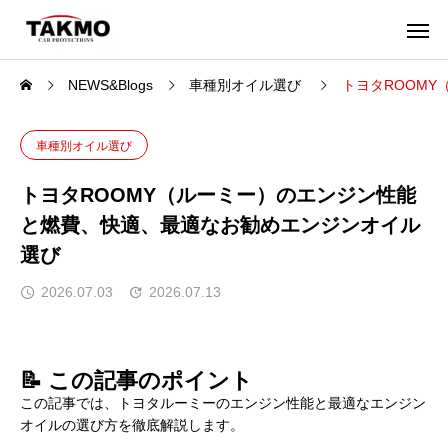
NEWS&Blogs
車種別オイル選び
トヨタROOM
車種別オイル選び
トヨタROOMY（ルーミー）のエンジン性能
と燃費、快適、最適なお勧めエンジンオイル
選び
2026.07.03
2026.07.13
📝 この記事のポイント
この記事では、トヨタルーミーのエンジン性能と最適なエンジン
オイルの選び方を徹底解説します。