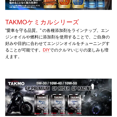
TAKMOケミカルシリーズ
”愛車を守る品質。” の各種添加剤をラインナップ。エン
ジンオイルや燃料に添加剤を使用することで、ご自身の
好みや目的に合わせてエンジンオイルをチューニングす
ることが可能です。
DIY
でのクルマいじりの楽しみも増
えます。