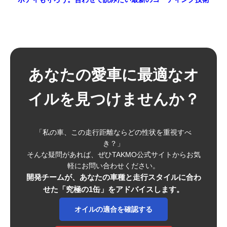
あなたの愛車に最適なオ
イルを見つけませんか？
「私の車、この走行距離ならどの性状を重視すべ
き？」
そんな疑問があれば、ぜひTAKMO公式サイトからお気
軽にお問い合わせください。
開発チームが、あなたの車種と走行スタイルに合わ
せた「究極の1缶」をアドバイスします。
オイルの適合を確認する