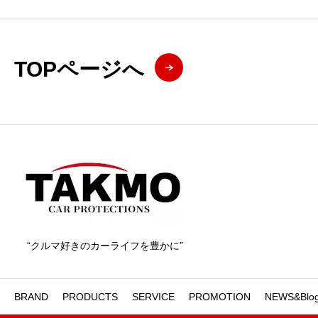
TOPページへ
“クルマ好きのカーライフを豊かに”
BRAND
PRODUCTS
SERVICE
PROMOTION
NEWS&Blo