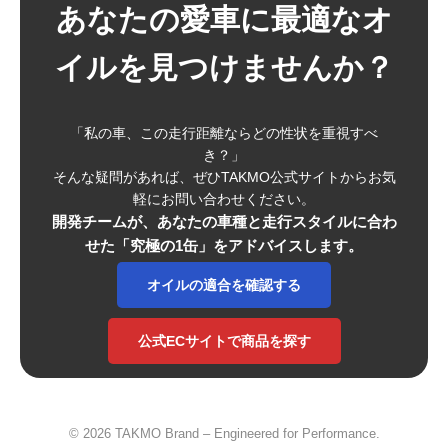
あなたの愛車に最適なオ
イルを見つけませんか？
「私の車、この走行距離ならどの性状を重視すべ
き？」
そんな疑問があれば、ぜひTAKMO公式サイトからお気
軽にお問い合わせください。
開発チームが、あなたの車種と走行スタイルに合わ
せた「究極の1缶」をアドバイスします。
オイルの適合を確認する
公式ECサイトで商品を探す
© 2026 TAKMO Brand – Engineered for Performance.