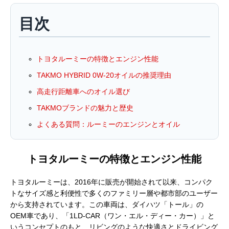
目次
トヨタルーミーの特徴とエンジン性能
TAKMO HYBRID 0W-20オイルの推奨理由
高走行距離車へのオイル選び
TAKMOブランドの魅力と歴史
よくある質問：ルーミーのエンジンとオイル
トヨタルーミーの特徴とエンジン性能
トヨタルーミーは、2016年に販売が開始されて以来、コンパク
トなサイズ感と利便性で多くのファミリー層や都市部のユーザー
から支持されています。この車両は、ダイハツ「トール」の
OEM車であり、「1LD-CAR（ワン・エル・ディー・カー）」と
いうコンセプトのもと、リビングのような快適さとドライビング