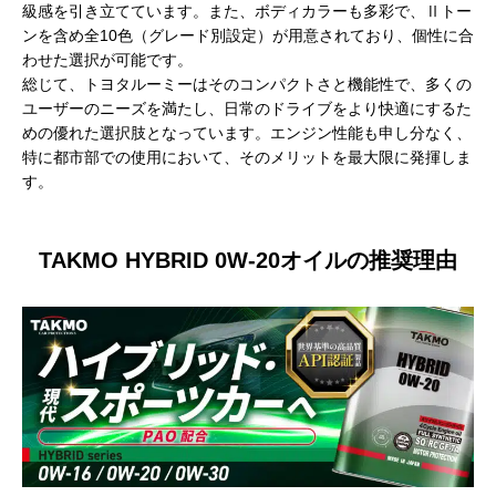
級感を引き立てています。また、ボディカラーも多彩で、Ⅱトー
ンを含め全10色（グレード別設定）が用意されており、個性に合
わせた選択が可能です。
総じて、トヨタルーミーはそのコンパクトさと機能性で、多くの
ユーザーのニーズを満たし、日常のドライブをより快適にするた
めの優れた選択肢となっています。エンジン性能も申し分なく、
特に都市部での使用において、そのメリットを最大限に発揮しま
す。
TAKMO HYBRID 0W-20オイルの推奨理由