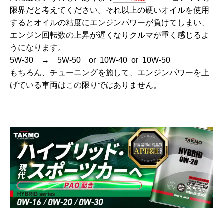
限界だと考えてください。
それ以上の硬いオイルを使用
するとオイルの粘度にエンジンパワーが負けてしまい、
エンジン回転数の上昇が遅くなりクルマが重く感じるよ
うになります。
5W-30 → 5W-50 or 10W-40 or 10W-50
もちろん、チューニングを施して、エンジンパワーを上
げている車両はこの限りではありません。