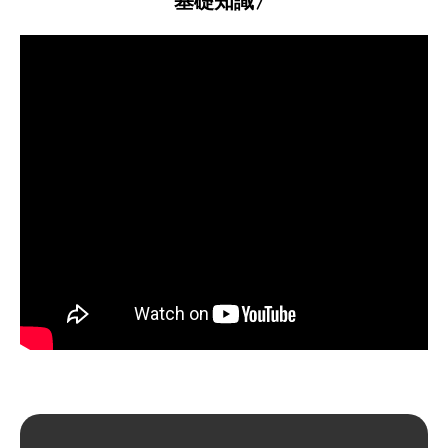
基礎知識〉