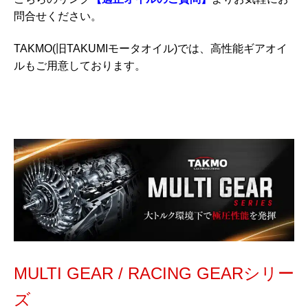
問合せください。
TAKMO(旧TAKUMIモータオイル)では、高性能ギアオイ
ルもご用意しております。
MULTI GEAR / RACING GEARシリー
ズ