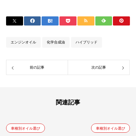
エンジンオイル
化学合成油
ハイブリッド
前の記事
次の記事
関連記事
車種別オイル選び
車種別オイル選び