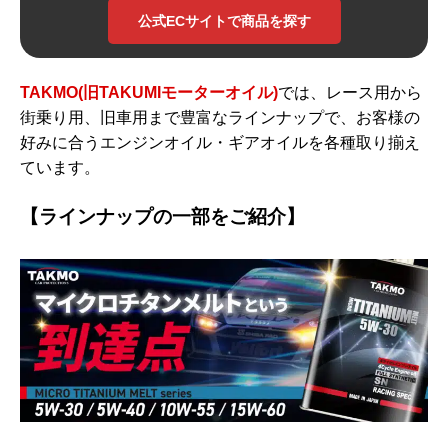
公式ECサイトで商品を探す
TAKMO(旧TAKUMIモーターオイル)
では、レース用から
街乗り用、旧車用まで豊富なラインナップで、お客様の
好みに合うエンジンオイル・ギアオイルを各種取り揃え
ています。
【ラインナップの一部をご紹介】