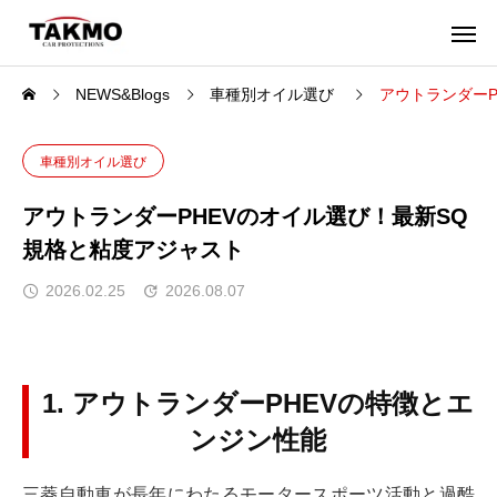
NEWS&Blogs
車種別オイル選び
アウトランダーP
車種別オイル選び
アウトランダーPHEVのオイル選び！最新SQ
規格と粘度アジャスト
2026.02.25
2026.08.07
1. アウトランダーPHEVの特徴とエ
ンジン性能
三菱自動車が長年にわたるモータースポーツ活動と過酷