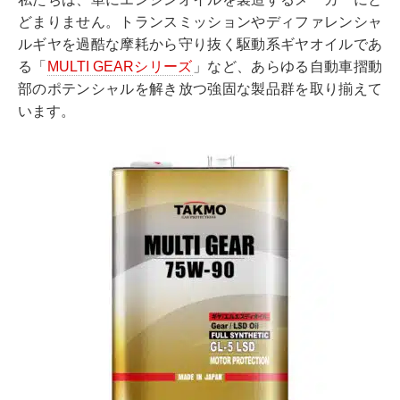
どまりません。トランスミッションやディファレンシャ
ルギヤを過酷な摩耗から守り抜く駆動系ギヤオイルであ
る「
MULTI GEARシリーズ
」など、あらゆる自動車摺動
部のポテンシャルを解き放つ強固な製品群を取り揃えて
います。