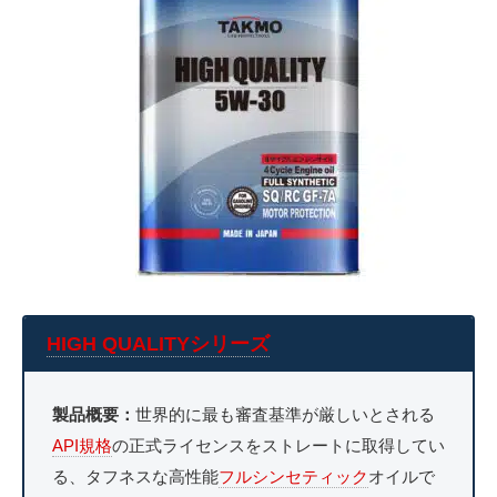
HIGH QUALITYシリーズ
製品概要：
世界的に最も審査基準が厳しいとされる
API規格
の正式ライセンスをストレートに取得してい
る、タフネスな高性能
フルシンセティック
オイルで