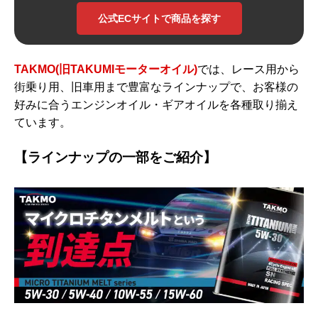
公式ECサイトで商品を探す
TAKMO(旧TAKUMIモーターオイル)
では、レース用から
街乗り用、旧車用まで豊富なラインナップで、お客様の
好みに合うエンジンオイル・ギアオイルを各種取り揃え
ています。
【ラインナップの一部をご紹介】