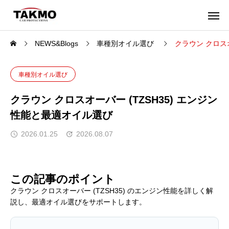
NEWS&Blogs
車種別オイル選び
クラウン クロス
車種別オイル選び
クラウン クロスオーバー (TZSH35) エンジン
性能と最適オイル選び
2026.01.25
2026.08.07
この記事のポイント
クラウン クロスオーバー (TZSH35) のエンジン性能を詳しく解
説し、最適オイル選びをサポートします。