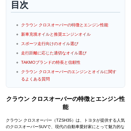
目次
クラウン クロスオーバーの特徴とエンジン性能
新車充填オイルと推奨エンジンオイル
スポーツ走行向けのオイル選び
走行距離に応じた適切なオイル選び
TAKMOブランドの特長と信頼性
クラウン クロスオーバーのエンジンとオイルに関す
るよくある質問
クラウン クロスオーバーの特徴とエンジン性
能
クラウン クロスオーバー（TZSH35）は、トヨタが提供する人気
のクロスオーバーSUVで、現代の自動車愛好家にとって魅力的な