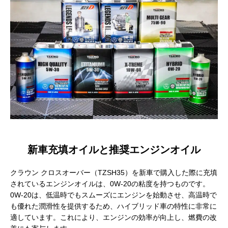
新車充填オイルと推奨エンジンオイル
クラウン クロスオーバー（TZSH35）を新車で購入した際に充填
されているエンジンオイルは、0W-20の粘度を持つものです。
0W-20は、低温時でもスムーズにエンジンを始動させ、高温時で
も優れた潤滑性を提供するため、ハイブリッド車の特性に非常に
適しています。これにより、エンジンの効率が向上し、燃費の改