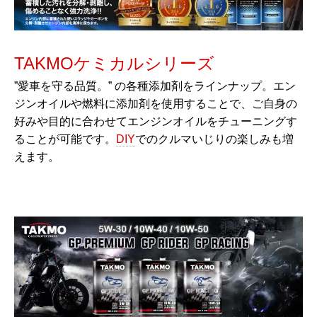
TAKMOケミカルシリーズ
”愛車を守る品質。” の各種添加剤をラインナップ。エン
ジンオイルや燃料に添加剤を使用することで、ご自身の
好みや目的に合わせてエンジンオイルをチューニングす
ることが可能です。
DIY
でのクルマいじりの楽しみも増
えます。