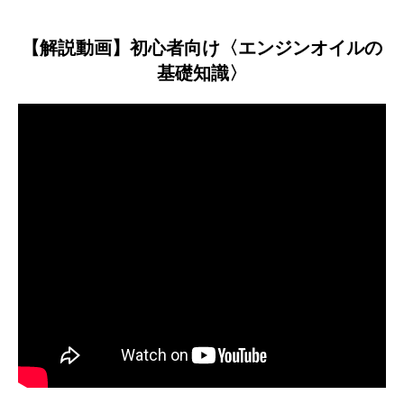
【解説動画】初心者向け〈エンジンオイルの
基礎知識〉