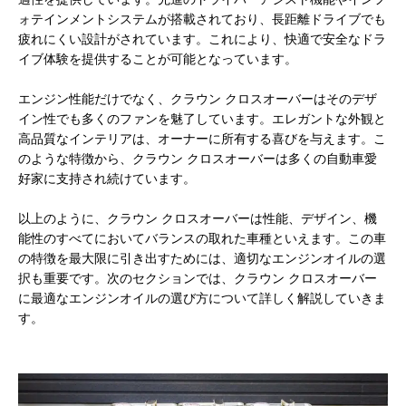
ォテインメントシステムが搭載されており、長距離ドライブでも
疲れにくい設計がされています。これにより、快適で安全なドラ
イブ体験を提供することが可能となっています。
エンジン性能だけでなく、クラウン クロスオーバーはそのデザ
イン性でも多くのファンを魅了しています。エレガントな外観と
高品質なインテリアは、オーナーに所有する喜びを与えます。こ
のような特徴から、クラウン クロスオーバーは多くの自動車愛
好家に支持され続けています。
以上のように、クラウン クロスオーバーは性能、デザイン、機
能性のすべてにおいてバランスの取れた車種といえます。この車
の特徴を最大限に引き出すためには、適切なエンジンオイルの選
択も重要です。次のセクションでは、クラウン クロスオーバー
に最適なエンジンオイルの選び方について詳しく解説していきま
す。