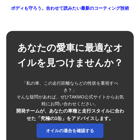
ボディも守ろう。合わせて読みたい最新のコーティング技術
あなたの愛車に最適なオ
イルを見つけませんか？
「私の車、この走行距離ならどの性状を重視すべ
き？」
そんな疑問があれば、ぜひTAKMO公式サイトからお気
軽にお問い合わせください。
開発チームが、あなたの車種と走行スタイルに合わ
せた「究極の1缶」をアドバイスします。
オイルの適合を確認する