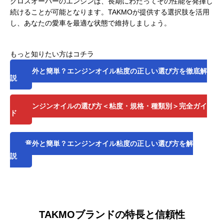
クロスオーバーのエンジンは、長期にわたってその性能を発揮し
続けることが可能となります。TAKMOが提供する選択肢を活用
し、あなたの愛車を最適な状態で維持しましょう。
もっと知りたい方はコチラ
意外と簡単？エンジンオイル粘度の正しい選び方を徹底解
説
エンジンオイルの選び方＜粘度・規格・種類別＞完全ガイ
ド
意外と簡単？エンジンオイル粘度の正しい選び方を解
説
TAKMOブランドの特長と信頼性