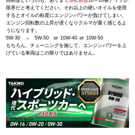
高粘度というのも、あくまで
SAE粘度
10～20番アップが
限界だと考えてください。
それ以上の硬いオイルを使用
するとオイルの粘度にエンジンパワーが負けてしまい、
エンジン回転数の上昇が遅くなりクルマが重く感じるよ
うになります。
5W-30 → 5W-50 or 10W-40 or 10W-50
もちろん、チューニングを施して、エンジンパワーを上
げている車両はこの限りではありません。