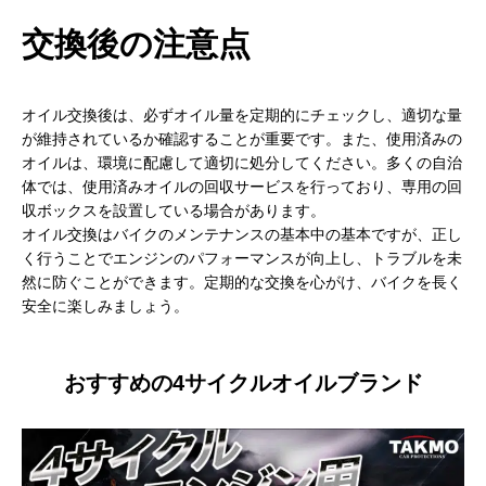
交換後の注意点
オイル交換後は、必ずオイル量を定期的にチェックし、適切な量
が維持されているか確認することが重要です。また、使用済みの
オイルは、環境に配慮して適切に処分してください。多くの自治
体では、使用済みオイルの回収サービスを行っており、専用の回
収ボックスを設置している場合があります。
オイル交換はバイクのメンテナンスの基本中の基本ですが、正し
く行うことでエンジンのパフォーマンスが向上し、トラブルを未
然に防ぐことができます。定期的な交換を心がけ、バイクを長く
安全に楽しみましょう。
おすすめの4サイクルオイルブランド