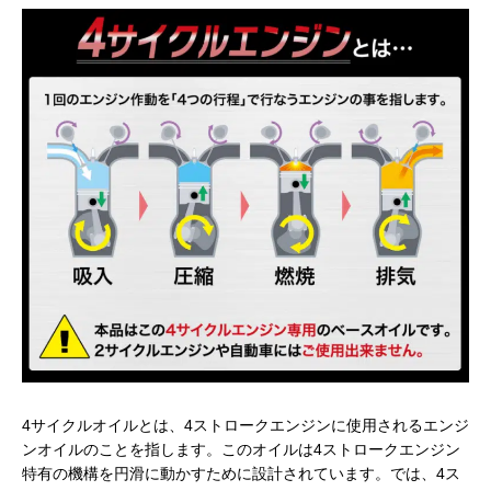
4サイクルオイルとは、4ストロークエンジンに使用されるエンジ
ンオイルのことを指します。このオイルは4ストロークエンジン
特有の機構を円滑に動かすために設計されています。では、4ス