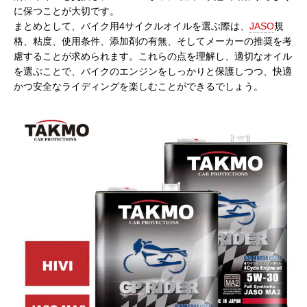
に保つことが大切です。
まとめとして、バイク用4サイクルオイルを選ぶ際は、
JASO
規
格、粘度、使用条件、添加剤の有無、そしてメーカーの推奨を考
慮することが求められます。これらの点を理解し、適切なオイル
を選ぶことで、バイクのエンジンをしっかりと保護しつつ、快適
かつ安全なライディングを楽しむことができるでしょう。