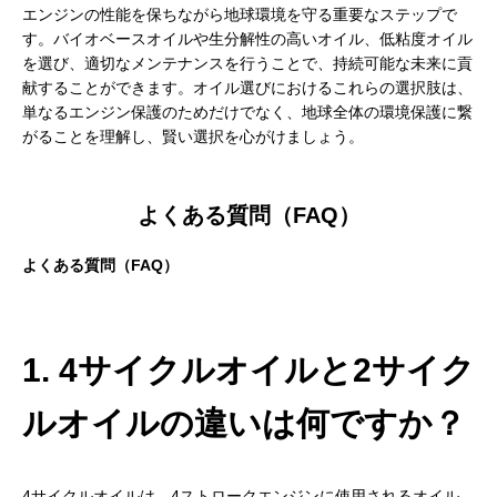
エンジンの性能を保ちながら地球環境を守る重要なステップで
す。バイオベースオイルや生分解性の高いオイル、低粘度オイル
を選び、適切なメンテナンスを行うことで、持続可能な未来に貢
献することができます。オイル選びにおけるこれらの選択肢は、
単なるエンジン保護のためだけでなく、地球全体の環境保護に繋
がることを理解し、賢い選択を心がけましょう。
よくある質問（FAQ）
よくある質問（FAQ）
1. 4サイクルオイルと2サイク
ルオイルの違いは何ですか？
4サイクルオイルは、4ストロークエンジンに使用されるオイル