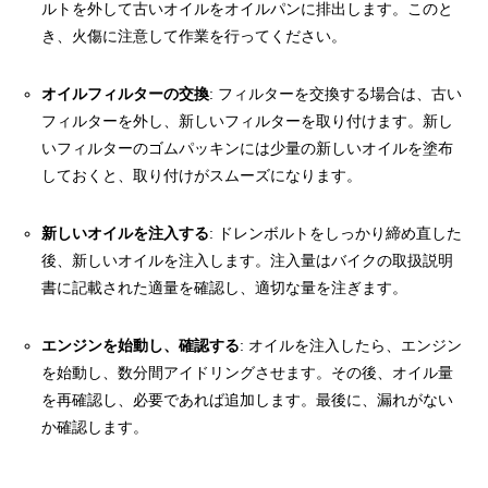
ルトを外して古いオイルをオイルパンに排出します。このと
き、火傷に注意して作業を行ってください。
オイルフィルターの交換
: フィルターを交換する場合は、古い
フィルターを外し、新しいフィルターを取り付けます。新し
いフィルターのゴムパッキンには少量の新しいオイルを塗布
しておくと、取り付けがスムーズになります。
新しいオイルを注入する
: ドレンボルトをしっかり締め直した
後、新しいオイルを注入します。注入量はバイクの取扱説明
書に記載された適量を確認し、適切な量を注ぎます。
エンジンを始動し、確認する
: オイルを注入したら、エンジン
を始動し、数分間アイドリングさせます。その後、オイル量
を再確認し、必要であれば追加します。最後に、漏れがない
か確認します。