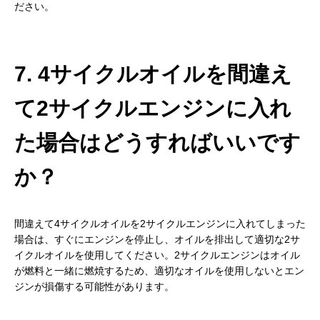
ださい。
7. 4サイクルオイルを間違え
て2サイクルエンジンに入れ
た場合はどうすればいいです
か？
間違えて4サイクルオイルを2サイクルエンジンに入れてしまった
場合は、すぐにエンジンを停止し、オイルを排出して適切な2サ
イクルオイルを使用してください。2サイクルエンジンはオイル
が燃料と一緒に燃焼するため、適切なオイルを使用しないとエン
ジンが損傷する可能性があります。