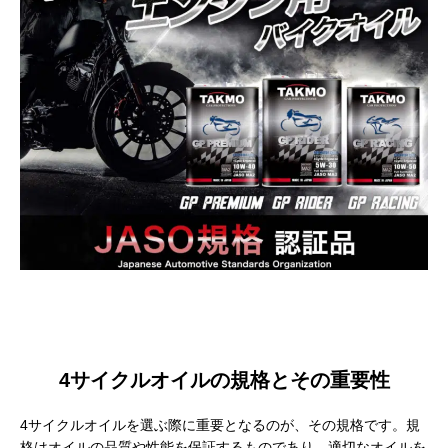
4サイクルオイルの規格とその重要性
4サイクルオイルを選ぶ際に重要となるのが、その規格です。規
格はオイルの品質や性能を保証するものであり、適切なオイルを