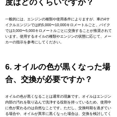
度はどのくらいですか？
一般的には、エンジンの種類や使用条件によりますが、車の4サ
イクルエンジンでは約5,000〜10,000キロメートルごと、バイク
では3,000〜5,000キロメートルごとに交換することが推奨されて
います。使用するオイルの種類やエンジンの状態に応じて、メー
カーの指示を参考にしてください。
6. オイルの色が黒くなった場
合、交換が必要ですか？
オイルの色が黒くなることは通常の現象です。オイルはエンジン
内部の汚れを取り込んで洗浄する役割を持っているため、使用中
に色が変わるのは自然なことです。ただし、交換時期を過ぎてい
る場合や、オイルが異常に黒くなった場合は、交換を検討してく