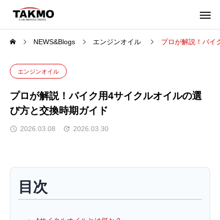
NEWS&Blogs
エンジンオイル
プロが解説！バイ
エンジンオイル
プロが解説！バイク用4サイクルオイルの選
び方と交換時期ガイド
2026.03.08
2026.03.30
目次