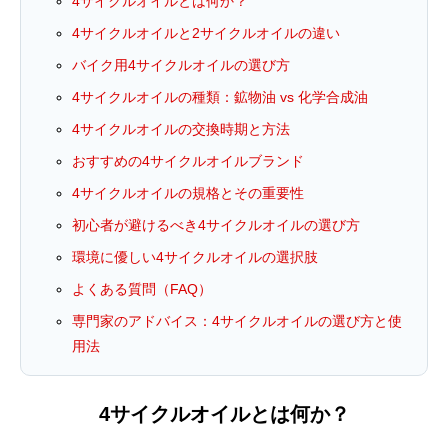
4サイクルオイルとは何か？
4サイクルオイルと2サイクルオイルの違い
バイク用4サイクルオイルの選び方
4サイクルオイルの種類：鉱物油 vs 化学合成油
4サイクルオイルの交換時期と方法
おすすめの4サイクルオイルブランド
4サイクルオイルの規格とその重要性
初心者が避けるべき4サイクルオイルの選び方
環境に優しい4サイクルオイルの選択肢
よくある質問（FAQ）
専門家のアドバイス：4サイクルオイルの選び方と使
用法
4サイクルオイルとは何か？