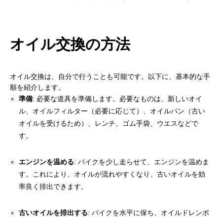
オイル交換の方法
オイル交換は、自分で行うことも可能です。以下に、基本的な手
順を紹介します。
準備
: 必要な道具を準備します。必要なものは、新しいオイ
ル、オイルフィルター（必要に応じて）、オイルパン（古い
オイルを受けるため）、レンチ、ゴム手袋、ウエスなどで
す。
エンジンを温める
: バイクを少し走らせて、エンジンを温めま
す。これにより、オイルが流れやすくなり、古いオイルを効
率良く排出できます。
古いオイルを排出する
: バイクを水平に保ち、オイルドレンボ