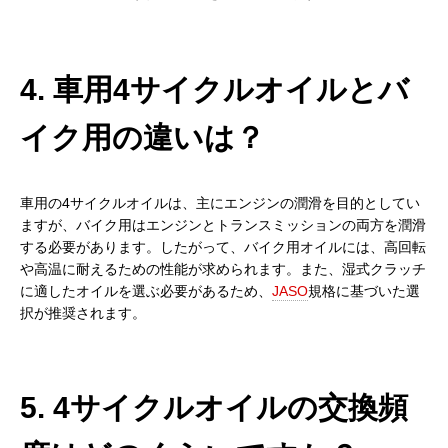
4. 車用4サイクルオイルとバ
イク用の違いは？
車用の4サイクルオイルは、主にエンジンの潤滑を目的としてい
ますが、バイク用はエンジンとトランスミッションの両方を潤滑
する必要があります。したがって、バイク用オイルには、高回転
や高温に耐えるための性能が求められます。また、湿式クラッチ
に適したオイルを選ぶ必要があるため、
JASO
規格に基づいた選
択が推奨されます。
5. 4サイクルオイルの交換頻