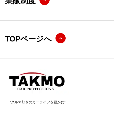
業販制度
TOPページへ
“クルマ好きのカーライフを豊かに”