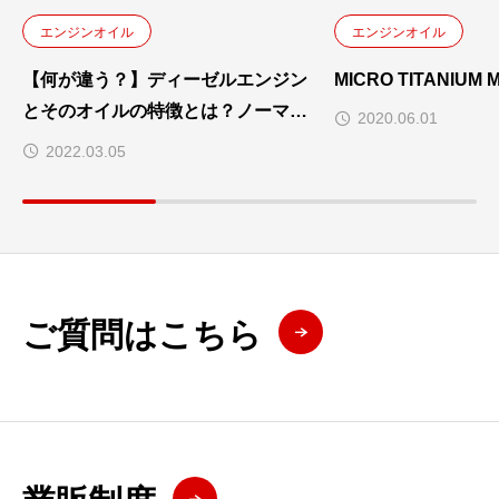
エンジンオイル
エンジンオイル
【何が違う？】ディーゼルエンジン
MICRO TITANIUM 
とそのオイルの特徴とは？ノーマル
2020.06.01
ディーゼルとクリーンディーゼルの
2022.03.05
違いを徹底解説
ご質問はこちら