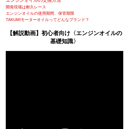
エンジンオイルの交換方法
開発現場は耐久レース
エンジンオイルの使用期間、保管期限
TAKUMIモーターオイルってどんなブランド？
【解説動画】初心者向け〈エンジンオイルの
基礎知識〉