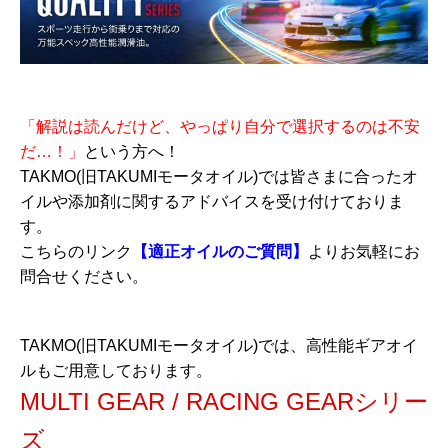
「解説は読んだけど、やっぱり自分で選択するのは不安
だ…！」
という方へ！
TAKMO(旧TAKUMIモータオイル)では皆さまに合ったオ
イルや添加剤に関するアドバイスを受け付けておりま
す。
こちらのリンク
【適正オイルのご質問】
よりお気軽にお
問合せください。
TAKMO(旧TAKUMIモータオイル)では、高性能ギアオイ
ルもご用意しております。
MULTI GEAR / RACING GEARシリー
ズ