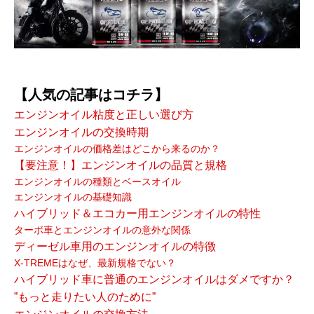
【人気の記事はコチラ】
エンジンオイル粘度と正しい選び方
エンジンオイルの交換時期
エンジンオイルの価格差はどこから来るのか？
【要注意！】エンジンオイルの品質と規格
エンジンオイルの種類とベースオイル
エンジンオイルの基礎知識
ハイブリッド＆エコカー用エンジンオイルの特性
ターボ車とエンジンオイルの意外な関係
ディーゼル車用のエンジンオイルの特徴
X-TREMEはなぜ、最新規格でない？
ハイブリッド車に普通のエンジンオイルはダメですか？
”もっと走りたい人のために”