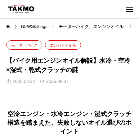
NEWS&Blogs
モーターバイク
エンジンオイル
モーターバイク
エンジンオイル
【バイク用エンジンオイル解説】水冷・空冷
×湿式・乾式クラッチの謎
2026.03.22
2026.08.07
空冷エンジン・水冷エンジン・湿式クラッチ
構造を踏まえた、失敗しないオイル選びのポ
イント