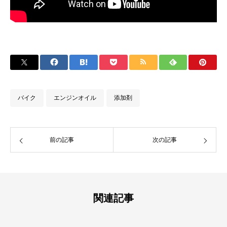
バイク
エンジンオイル
添加剤
前の記事
次の記事
関連記事