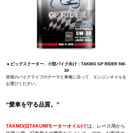
● ビッグスクーター、小型バイク向け：TAKMO GP RIDER 5W-
30
皆様のバイクライフのテーマと車種に沿って、エンジンオイルを
お選びください。
“愛車を守る品質。”
TAKMO(旧TAKUMIモーターオイル)
では、レース用から