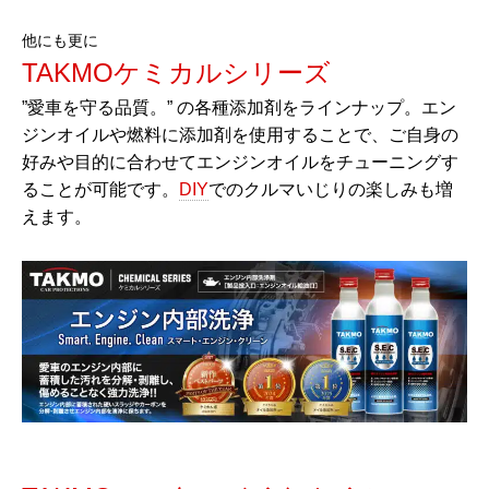
他にも更に
TAKMOケミカルシリーズ
”愛車を守る品質。” の各種添加剤をラインナップ。エン
ジンオイルや燃料に添加剤を使用することで、ご自身の
好みや目的に合わせてエンジンオイルをチューニングす
ることが可能です。
DIY
でのクルマいじりの楽しみも増
えます。