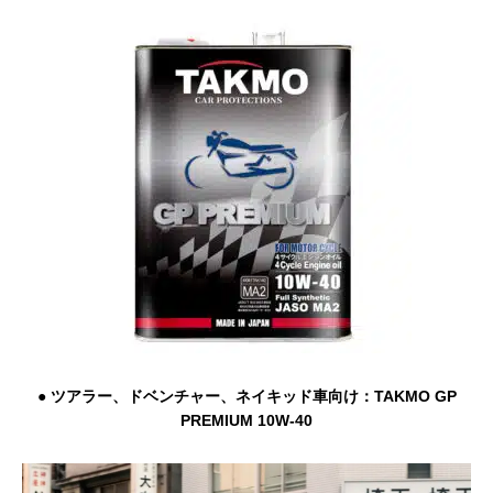
● ツアラー、ドベンチャー、ネイキッド車向け：TAKMO GP
PREMIUM 10W-40