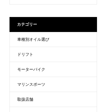
完全ガイド
カテゴリー
車種別オイル選び
ドリフト
モーターバイク
マリンスポーツ
取扱店舗