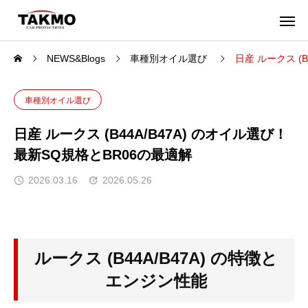
NEWS&Blogs
車種別オイル選び
日産 ルークス (
車種別オイル選び
日産 ルークス (B44A/B47A) のオイル選び！
最新SQ規格とBR06の最適解
2026.03.16
2026.05.26
ルークス (B44A/B47A) の特徴と
エンジン性能