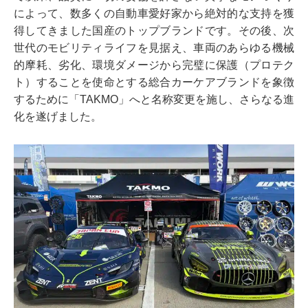
によって、数多くの自動車愛好家から絶対的な支持を獲
得してきました国産のトップブランドです。その後、次
世代のモビリティライフを見据え、車両のあらゆる機械
的摩耗、劣化、環境ダメージから完璧に保護（プロテク
ト）することを使命とする総合カーケアブランドを象徴
するために「TAKMO」へと名称変更を施し、さらなる進
化を遂げました。